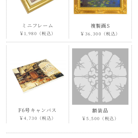
ミニフレーム
複製画S
￥1,980（税込）
￥36,300（税込）
F6号キャンバス
額装品
￥4,730（税込）
￥5,500（税込）