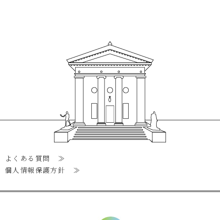
よくある質問 ≫
個人情報保護方針 ≫