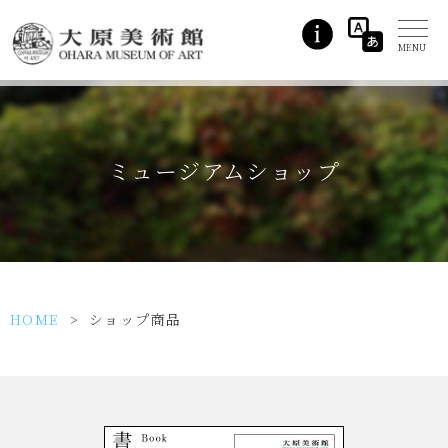
ミュージアムショップ
HOME
>
ショップ商品