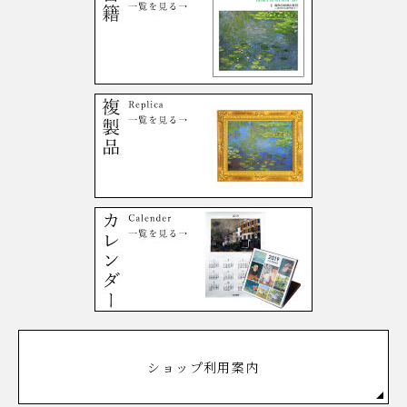
ショップ利用案内