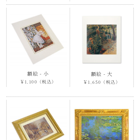
額絵 - 小
額絵 - 大
￥1,100（税込）
￥1,650（税込）