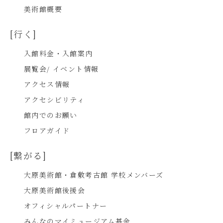
美術館概要
[行く]
入館料金・入館案内
展覧会/ イベント情報
アクセス情報
アクセシビリティ
館内でのお願い
フロアガイド
[繋がる]
大原美術館・倉敷考古館 学校メンバーズ
大原美術館後援会
オフィシャルパートナー
みんなのマイミュージアム基金