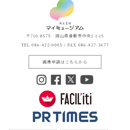
〒710-8575 岡山県倉敷市中央1-1-15
TEL 086-422-0005 / FAX 086-427-3677
画像申請はこちらから