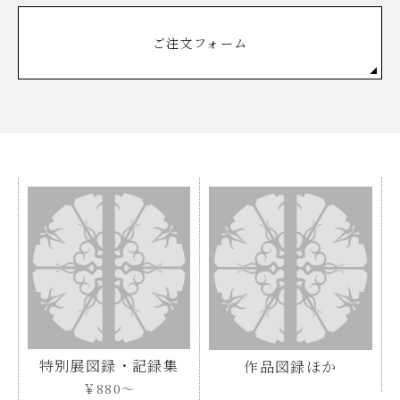
ご注文フォーム
特別展図録・記録集
作品図録ほか
￥880～