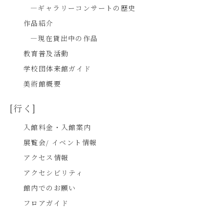
―ギャラリーコンサートの歴史
作品紹介
―現在貸出中の作品
教育普及活動
学校団体来館ガイド
美術館概要
[行く]
入館料金・入館案内
展覧会/ イベント情報
アクセス情報
アクセシビリティ
館内でのお願い
フロアガイド