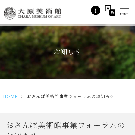
お知らせ
HOME
>
おさんぽ美術館事業フォーラムのお知らせ
おさんぽ美術館事業フォーラムの