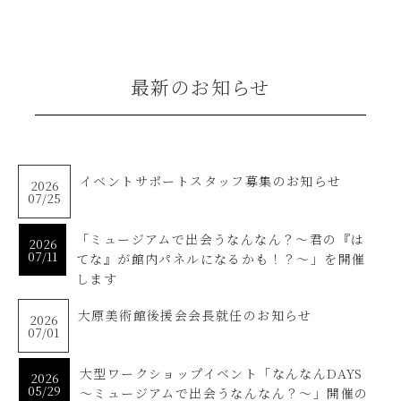
最新のお知らせ
イベントサポートスタッフ募集のお知らせ
2026
07/25
「ミュージアムで出会うなんなん？～君の『は
2026
07/11
てな』が館内パネルになるかも！？～」を開催
します
大原美術館後援会会長就任のお知らせ
2026
07/01
大型ワークショップイベント「なんなんDAYS
2026
05/29
～ミュージアムで出会うなんなん？～」開催の