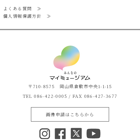
よくある質問 ≫
個人情報保護方針 ≫
〒710-8575 岡山県倉敷市中央1-1-15
TEL 086-422-0005 / FAX 086-427-3677
画像申請はこちらから