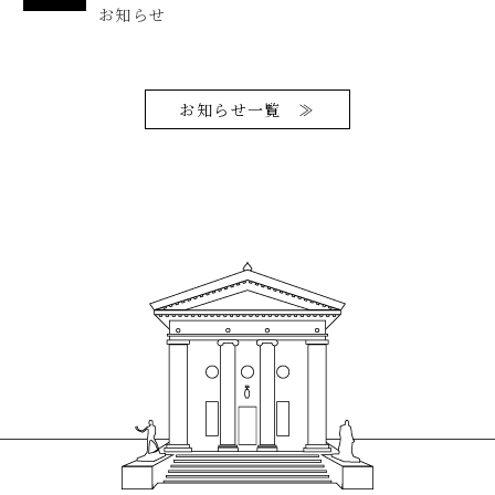
お知らせ
お知らせ一覧 ≫