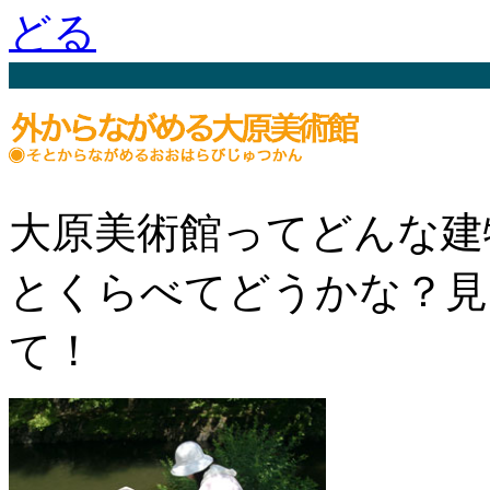
大原美術館ってどんな建
とくらべてどうかな？見
て！