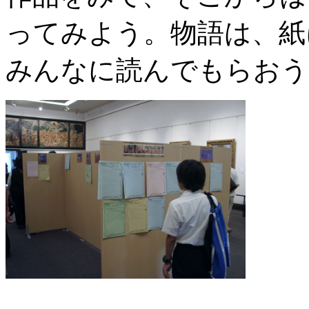
ってみよう。物語は、紙
みんなに読んでもらおう