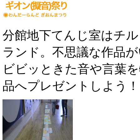
分館地下てんじ室はチル
ランド。不思議な作品が
ビビッときた音や言葉を
品へプレゼントしよう！