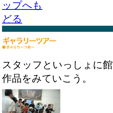
スタッフといっしょに館
作品をみていこう。