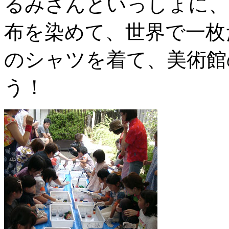
るみさんといっしょに、
布を染めて、世界で一枚
のシャツを着て、美術館
う！