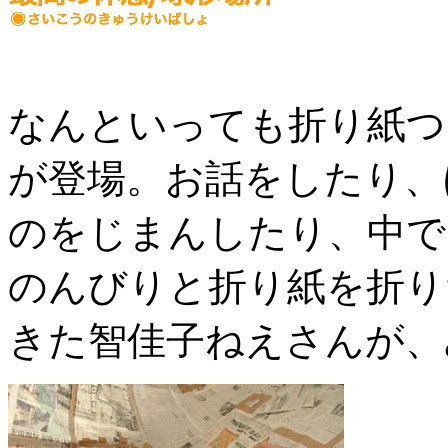
なんといっても折り紙つ
が登場。お話をしたり、
のをじまんしたり、中で
のんびりと折り紙を折り
きた智佳子ねえさんが、