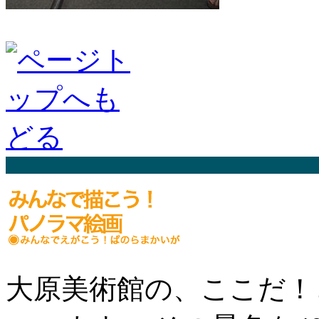
大原美術館の、ここだ！