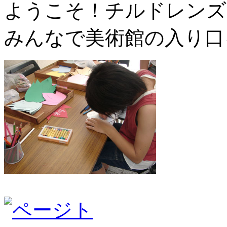
ようこそ！チルドレンズ
みんなで美術館の入り口