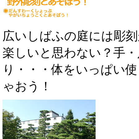
広いしばふの庭には彫刻
楽しいと思わない？手・
り・・・体をいっぱい使
ゃおう！