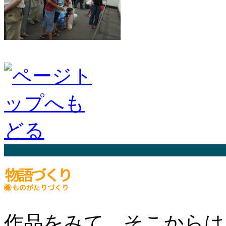
作品をみて、そこからは