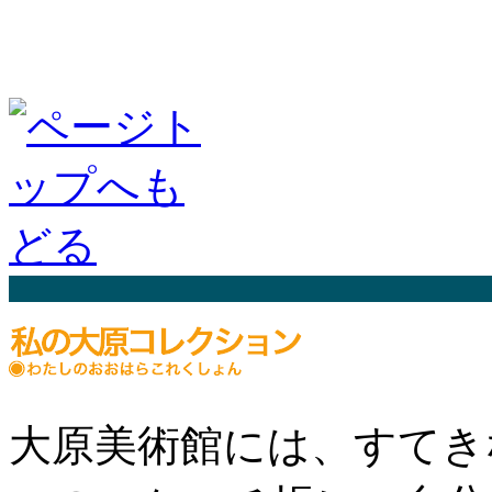
大原美術館には、すてき