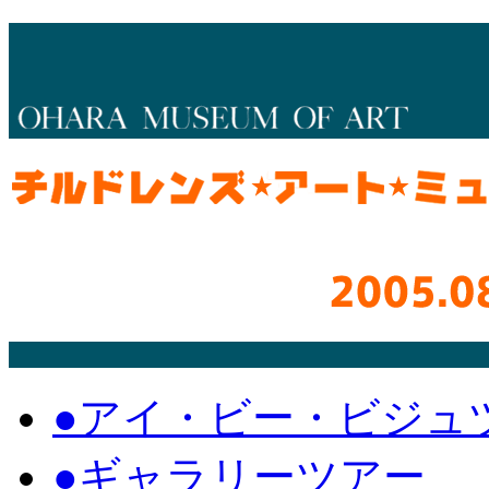
●アイ・ビー・ビジュ
●ギャラリーツアー